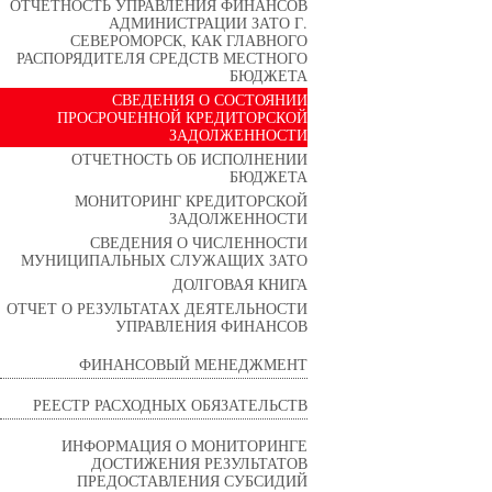
ОТЧЕТНОСТЬ УПРАВЛЕНИЯ ФИНАНСОВ
АДМИНИСТРАЦИИ ЗАТО Г.
СЕВЕРОМОРСК, КАК ГЛАВНОГО
РАСПОРЯДИТЕЛЯ СРЕДСТВ МЕСТНОГО
БЮДЖЕТА
СВЕДЕНИЯ О СОСТОЯНИИ
ПРОСРОЧЕННОЙ КРЕДИТОРСКОЙ
ЗАДОЛЖЕННОСТИ
ОТЧЕТНОСТЬ ОБ ИСПОЛНЕНИИ
БЮДЖЕТА
МОНИТОРИНГ КРЕДИТОРСКОЙ
ЗАДОЛЖЕННОСТИ
СВЕДЕНИЯ О ЧИСЛЕННОСТИ
МУНИЦИПАЛЬНЫХ СЛУЖАЩИХ ЗАТО
ДОЛГОВАЯ КНИГА
ОТЧЕТ О РЕЗУЛЬТАТАХ ДЕЯТЕЛЬНОСТИ
УПРАВЛЕНИЯ ФИНАНСОВ
ФИНАНСОВЫЙ МЕНЕДЖМЕНТ
РЕЕСТР РАСХОДНЫХ ОБЯЗАТЕЛЬСТВ
ИНФОРМАЦИЯ О МОНИТОРИНГЕ
ДОСТИЖЕНИЯ РЕЗУЛЬТАТОВ
ПРЕДОСТАВЛЕНИЯ СУБСИДИЙ