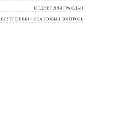
БЮДЖЕТ ДЛЯ ГРАЖДАН
ВНУТРЕННИЙ ФИНАНСОВЫЙ КОНТРОЛЬ