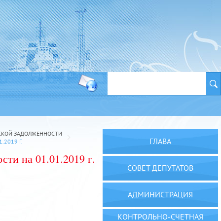
СКОЙ ЗАДОЛЖЕННОСТИ
ГЛАВА
2019 Г.
ти на 01.01.2019 г.
СОВЕТ ДЕПУТАТОВ
АДМИНИСТРАЦИЯ
КОНТРОЛЬНО-СЧЕТНАЯ