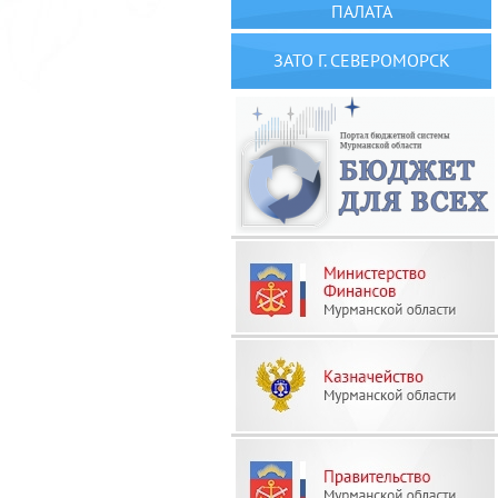
ПАЛАТА
ЗАТО Г. СЕВЕРОМОРСК