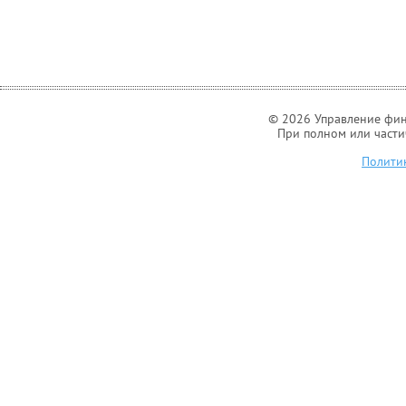
© 2026 Управление фин
При полном или части
Полити