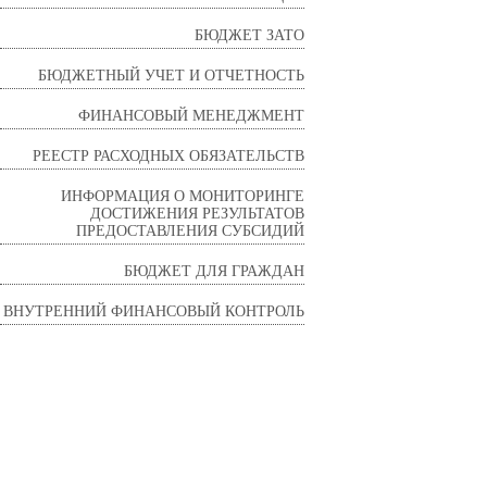
БЮДЖЕТ ЗАТО
БЮДЖЕТНЫЙ УЧЕТ И ОТЧЕТНОСТЬ
ФИНАНСОВЫЙ МЕНЕДЖМЕНТ
РЕЕСТР РАСХОДНЫХ ОБЯЗАТЕЛЬСТВ
ИНФОРМАЦИЯ О МОНИТОРИНГЕ
ДОСТИЖЕНИЯ РЕЗУЛЬТАТОВ
ПРЕДОСТАВЛЕНИЯ СУБСИДИЙ
БЮДЖЕТ ДЛЯ ГРАЖДАН
ВНУТРЕННИЙ ФИНАНСОВЫЙ КОНТРОЛЬ