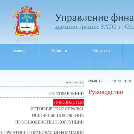
Управление фина
администрации ЗАТО г. Се
Главная
Новости
Контакты
ГЛАВНАЯ
ОБ УПРАВЛЕ
АНОНСЫ
Руководство
ОБ УПРАВЛЕНИИ
РУКОВОДСТВО
ИСТОРИЧЕСКАЯ СПРАВКА
ОСНОВНЫЕ ПОЛОЖЕНИЯ
ПРОТИВОДЕЙСТВИЕ КОРРУПЦИИ
НОРМАТИВНО-ПРАВОВАЯ ИНФОРМАЦИЯ