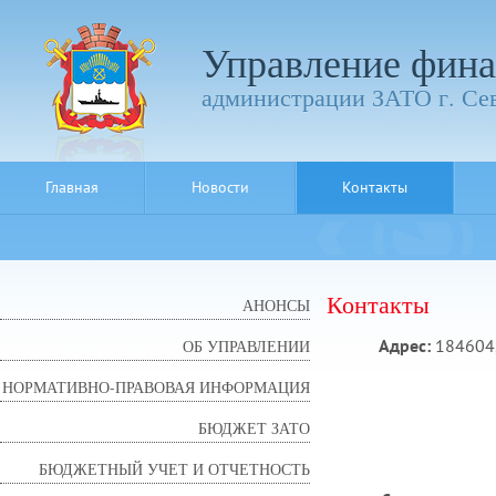
Управление фина
администрации ЗАТО г. Се
Главная
Новости
Контакты
Контакты
АНОНСЫ
Адрес:
184604, 
ОБ УПРАВЛЕНИИ
НОРМАТИВНО-ПРАВОВАЯ ИНФОРМАЦИЯ
БЮДЖЕТ ЗАТО
БЮДЖЕТНЫЙ УЧЕТ И ОТЧЕТНОСТЬ