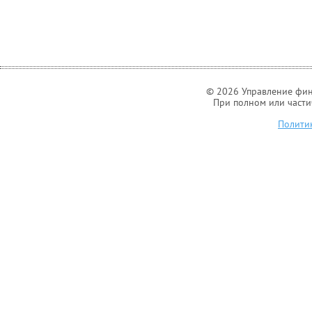
© 2026 Управление фин
При полном или части
Полити