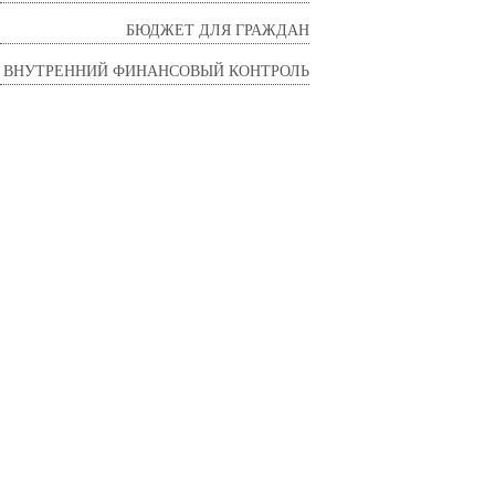
БЮДЖЕТ ДЛЯ ГРАЖДАН
ВНУТРЕННИЙ ФИНАНСОВЫЙ КОНТРОЛЬ