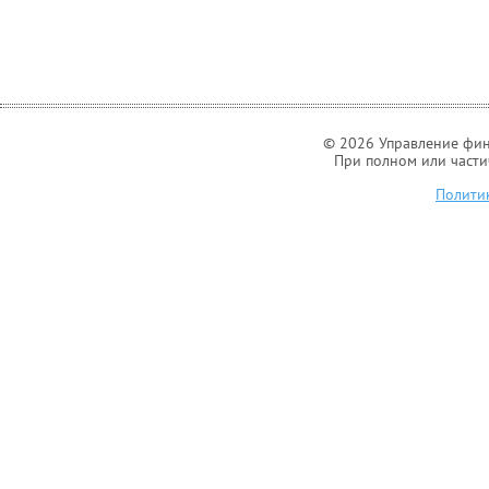
© 2026 Управление фин
При полном или части
Полити