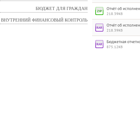
БЮДЖЕТ ДЛЯ ГРАЖДАН
Отчёт об исполнен
218.39Кб
ВНУТРЕННИЙ ФИНАНСОВЫЙ КОНТРОЛЬ
Отчёт об исполнен
218.39Кб
Бюджетная отчетнос
875.12Кб