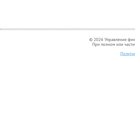
© 2026 Управление фин
При полном или части
Полити