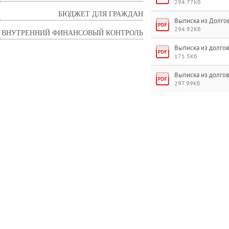
294.77Кб
БЮДЖЕТ ДЛЯ ГРАЖДАН
Выписка из Долгов
294.92Кб
ВНУТРЕННИЙ ФИНАНСОВЫЙ КОНТРОЛЬ
Выписка из долгов
171.5Кб
Выписка из долгов
297.99Кб