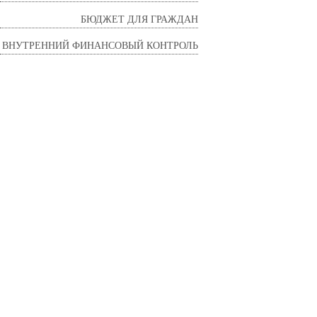
БЮДЖЕТ ДЛЯ ГРАЖДАН
ВНУТРЕННИЙ ФИНАНСОВЫЙ КОНТРОЛЬ