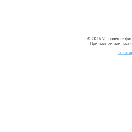
© 2026 Управление фин
При полном или части
Полити