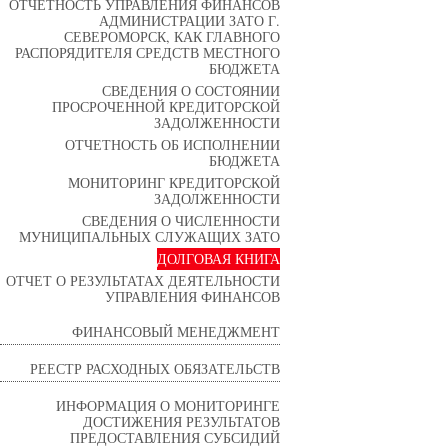
ОТЧЕТНОСТЬ УПРАВЛЕНИЯ ФИНАНСОВ
АДМИНИСТРАЦИИ ЗАТО Г.
СЕВЕРОМОРСК, КАК ГЛАВНОГО
РАСПОРЯДИТЕЛЯ СРЕДСТВ МЕСТНОГО
БЮДЖЕТА
СВЕДЕНИЯ О СОСТОЯНИИ
ПРОСРОЧЕННОЙ КРЕДИТОРСКОЙ
ЗАДОЛЖЕННОСТИ
ОТЧЕТНОСТЬ ОБ ИСПОЛНЕНИИ
БЮДЖЕТА
МОНИТОРИНГ КРЕДИТОРСКОЙ
ЗАДОЛЖЕННОСТИ
СВЕДЕНИЯ О ЧИСЛЕННОСТИ
МУНИЦИПАЛЬНЫХ СЛУЖАЩИХ ЗАТО
ДОЛГОВАЯ КНИГА
ОТЧЕТ О РЕЗУЛЬТАТАХ ДЕЯТЕЛЬНОСТИ
УПРАВЛЕНИЯ ФИНАНСОВ
ФИНАНСОВЫЙ МЕНЕДЖМЕНТ
РЕЕСТР РАСХОДНЫХ ОБЯЗАТЕЛЬСТВ
ИНФОРМАЦИЯ О МОНИТОРИНГЕ
ДОСТИЖЕНИЯ РЕЗУЛЬТАТОВ
ПРЕДОСТАВЛЕНИЯ СУБСИДИЙ