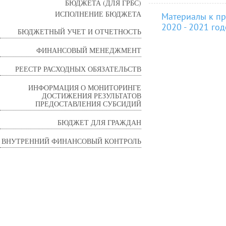
БЮДЖЕТА (ДЛЯ ГРБС)
ИСПОЛНЕНИЕ БЮДЖЕТА
Материалы к пр
2020 - 2021 год
БЮДЖЕТНЫЙ УЧЕТ И ОТЧЕТНОСТЬ
ФИНАНСОВЫЙ МЕНЕДЖМЕНТ
РЕЕСТР РАСХОДНЫХ ОБЯЗАТЕЛЬСТВ
ИНФОРМАЦИЯ О МОНИТОРИНГЕ
ДОСТИЖЕНИЯ РЕЗУЛЬТАТОВ
ПРЕДОСТАВЛЕНИЯ СУБСИДИЙ
БЮДЖЕТ ДЛЯ ГРАЖДАН
ВНУТРЕННИЙ ФИНАНСОВЫЙ КОНТРОЛЬ