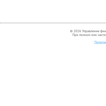
© 2026 Управление фин
При полном или части
Полити