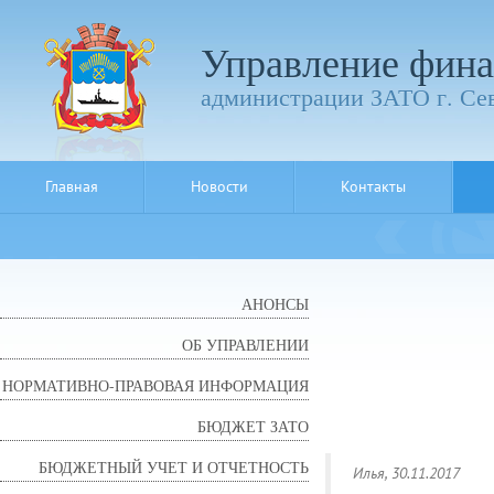
Управление фина
администрации ЗАТО г. Се
Главная
Новости
Контакты
АНОНСЫ
ОБ УПРАВЛЕНИИ
НОРМАТИВНО-ПРАВОВАЯ ИНФОРМАЦИЯ
БЮДЖЕТ ЗАТО
БЮДЖЕТНЫЙ УЧЕТ И ОТЧЕТНОСТЬ
Илья
, 30.11.2017