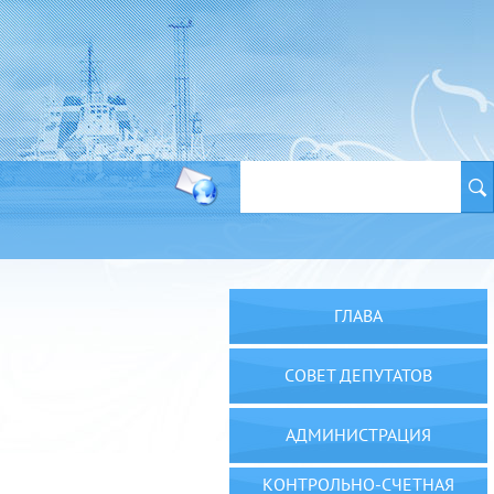
ГЛАВА
СОВЕТ ДЕПУТАТОВ
АДМИНИСТРАЦИЯ
КОНТРОЛЬНО-СЧЕТНАЯ